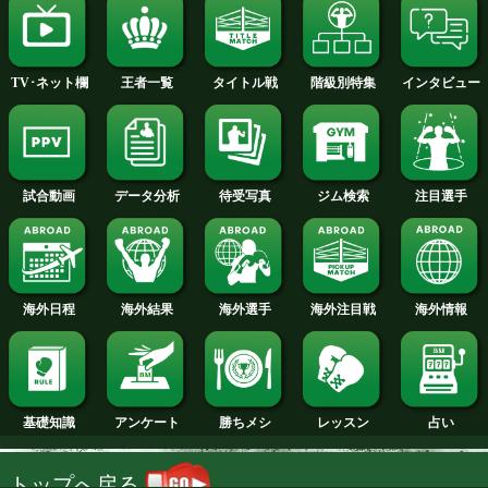
2014年
2013年
2012年
2011年
2010年