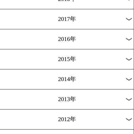
2024年
2023年
2022年
2021年