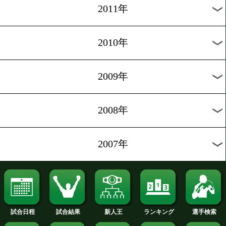
2020年
2019年
2018年
2017年
2016年
2015年