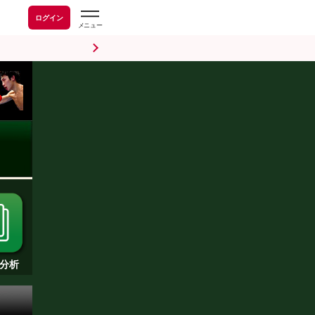
ログイン
分析