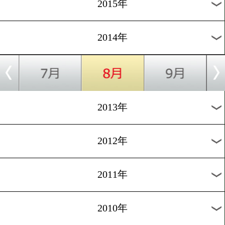
2018年
2017年
2016年
2015年
2014年