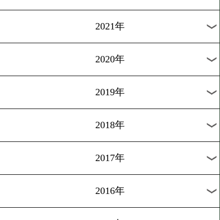
2024年
2023年
2022年
2021年
2020年
2019年