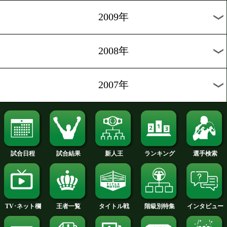
2013年
2012年
2011年
2010年
2009年