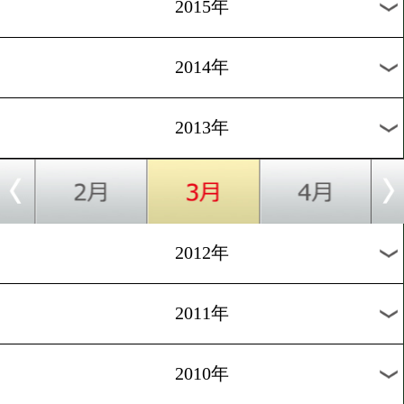
2018年
2017年
2016年
2015年
2014年
2013年