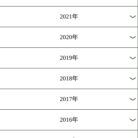
2024年
2023年
2022年
2021年
2020年
2019年