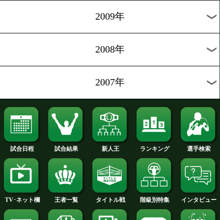
2012年
2011年
2010年
2009年