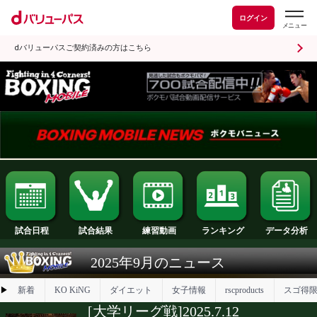
ログイン
dバリューパスご契約済みの方はこちら
試合日程
試合結果
ランキング
練習動画
2025年9月のニュース