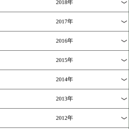
2024年
2023年
2022年
2021年