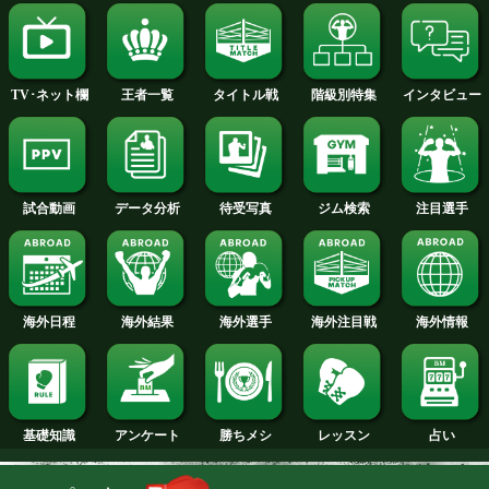
2014年
2013年
2012年
2011年
2010年