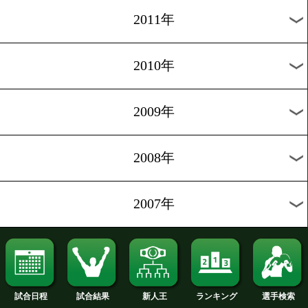
2020年
2019年
2018年
2017年
2016年
2015年