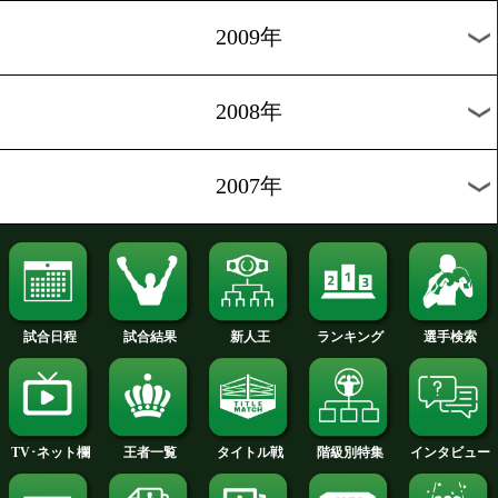
2012年
2011年
2010年
2009年