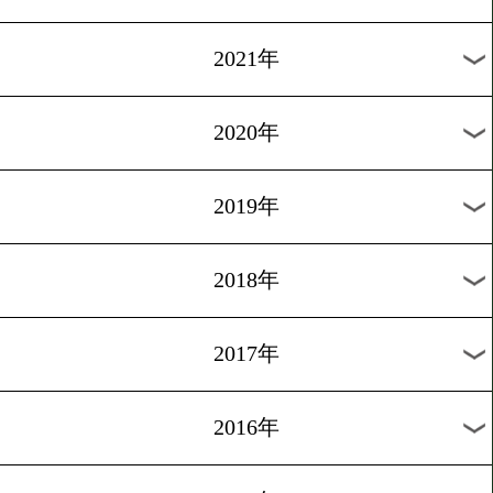
2024年
2023年
2022年
2021年
2020年
2019年