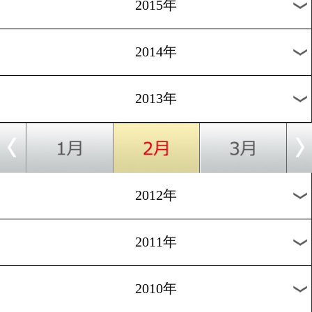
2018年
2017年
2016年
2015年
2014年
2013年