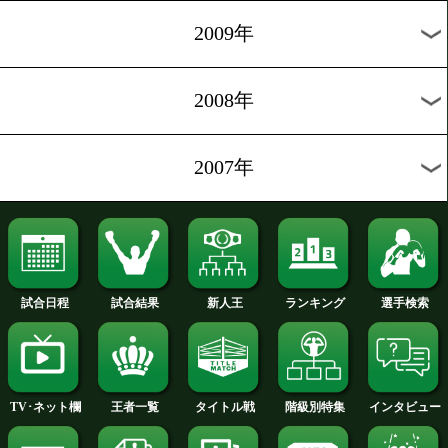
2014年
2013年
2012年
2011年
2010年
2009年