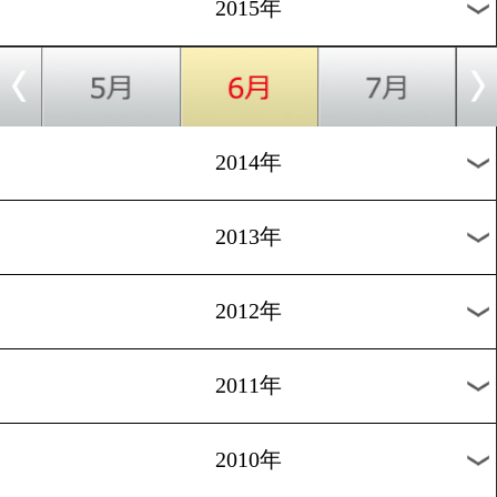
2018年
2017年
2016年
2015年