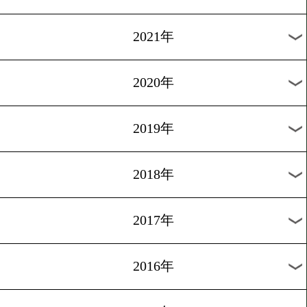
2024年
2023年
2022年
2021年
2020年
2019年