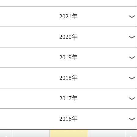
2024年
2023年
2022年
2021年
2020年
2019年