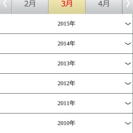
2018年
2017年
2016年
2015年