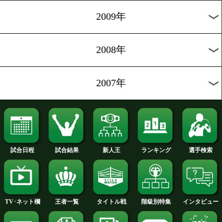
2014年
2013年
2012年
2011年
2010年
2009年