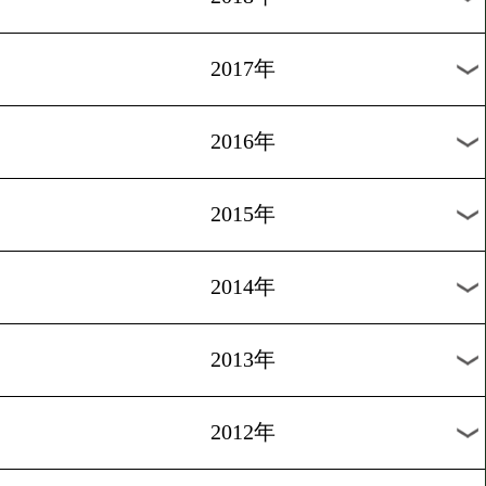
2024年
2023年
2022年
2021年