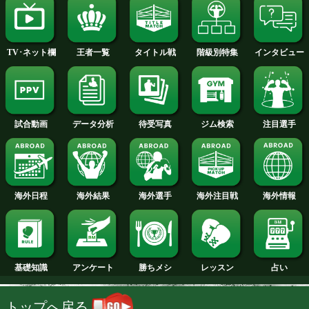
2014年
2013年
2012年
2011年
2010年