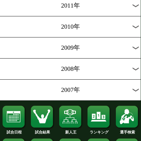
2020年
2019年
2018年
2017年
2016年
2015年