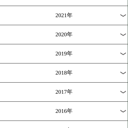
2024年
2023年
2022年
2021年
2020年
2019年