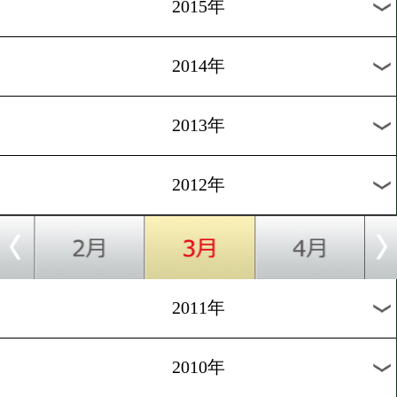
2018年
2017年
2016年
2015年
2014年
2013年