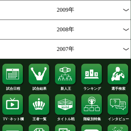
2012年
2011年
2010年
2009年