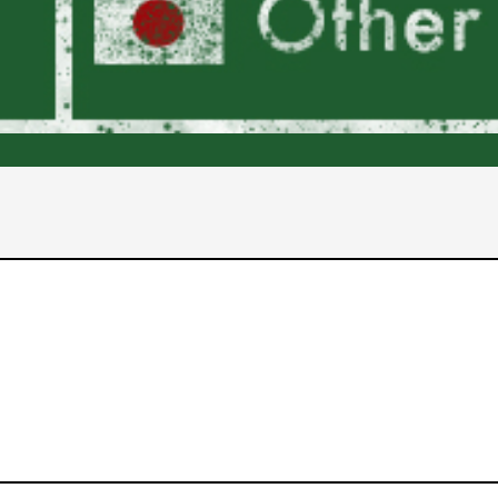
2017年
2016年
2015年
2014年
2013年