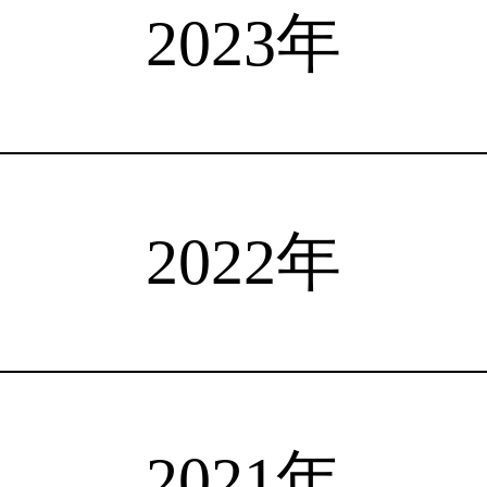
選手検索
インタビュー