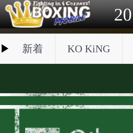
2023年
2022年
2021年
2020年
2019年
2018年