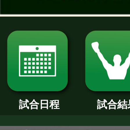
過去のニュース
2026年
2025年
2024年