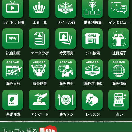
2014年
2013年
2012年
2011年
2010年