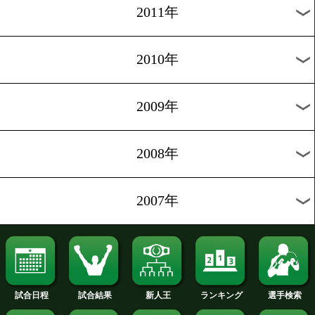
2020年
2019年
2018年
2017年
2016年
2015年