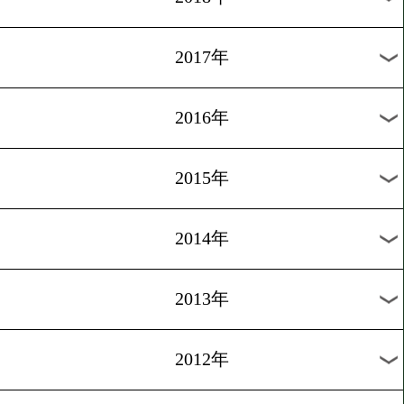
2024年
2023年
2022年
2021年