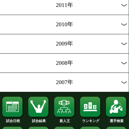
2020年
2019年
2018年
2017年
2016年
2015年