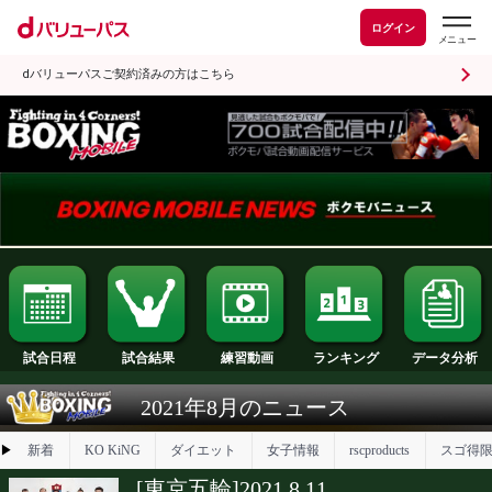
ログイン
dバリューパスご契約済みの方はこちら
試合日程
試合結果
ランキング
練習動画
2021年8月のニュース