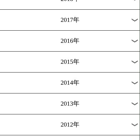
2024年
2023年
2022年
2021年