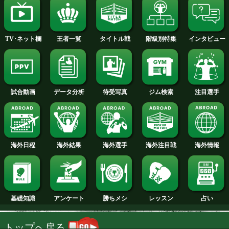
2014年
2013年
2012年
2011年
2010年