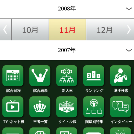
2012年
2011年
2010年
2009年
2008年