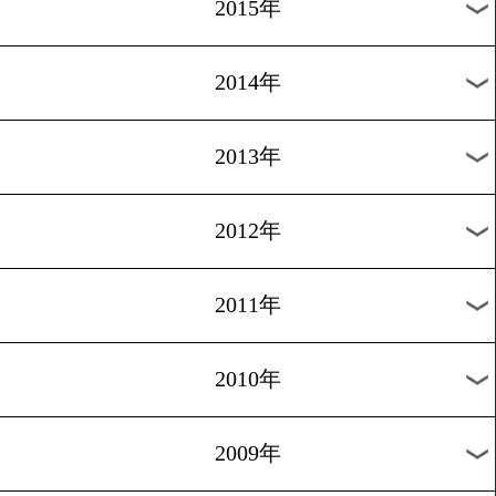
2018年
2017年
2016年
2015年
2014年
2013年