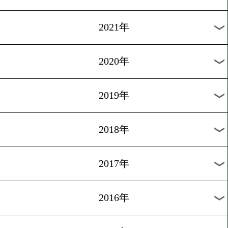
2024年
2023年
2022年
2021年
2020年
2019年