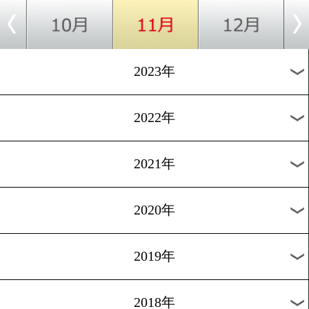
[パリ五輪]2024.3.2
五輪出場への世界予選! 日
表が現地入り
過去のニュース
2026年
2025年