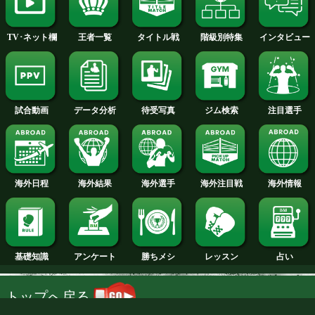
2014年
2013年
2012年
2011年
2010年
2009年