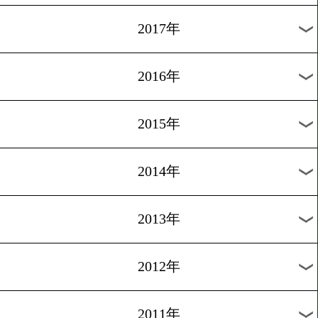
2024年
2023年
2022年
2021年