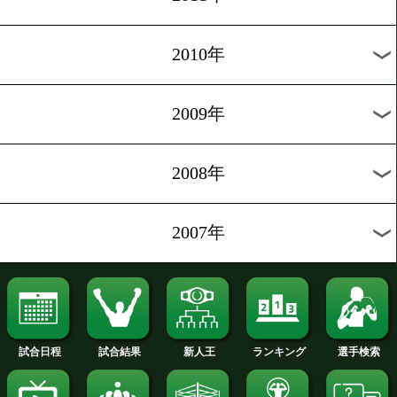
2020年
2019年
2018年
2017年
2016年
2015年