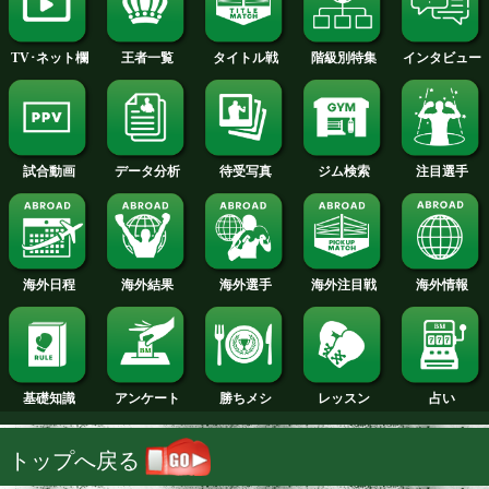
2014年
2013年
2012年
2011年
2010年
2009年