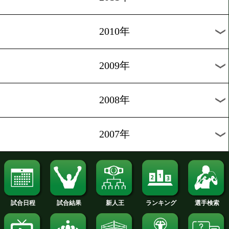
2018年
2017年
2016年
2015年