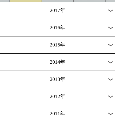
2024年
2023年
2022年
2021年
2020年
2019年