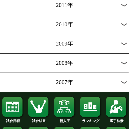
2019年
2018年
2017年
2016年
2015年