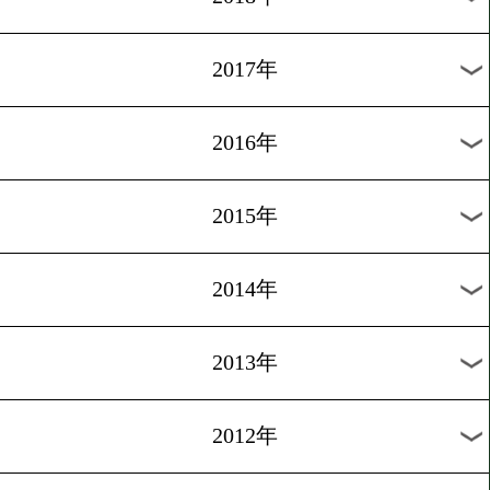
2024年
2023年
2022年
2021年
2020年