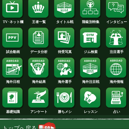
2014年
2013年
2012年
2011年
2010年