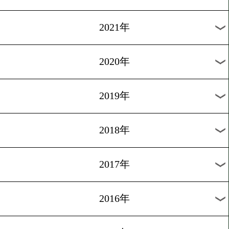
2024年
2023年
2022年
2021年
2020年
2019年