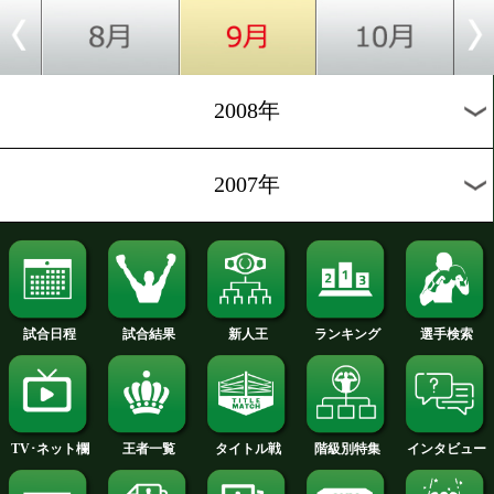
2012年
2011年
2010年
2009年