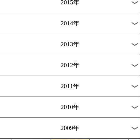
2018年
2017年
2016年
2015年
2014年
2013年