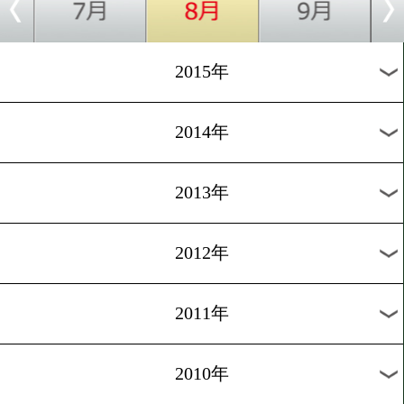
2018年
2017年
2016年
2015年