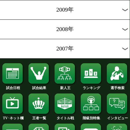
2014年
2013年
2012年
2011年
2010年
2009年