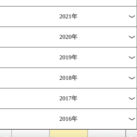
2024年
2023年
2022年
2021年
2020年
2019年