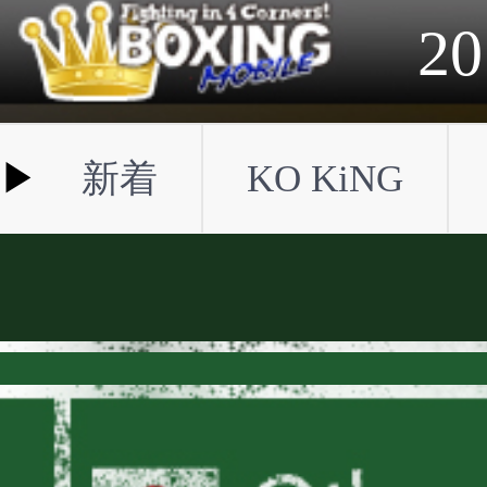
2023年
2022年
2021年
2020年
2019年
2018年