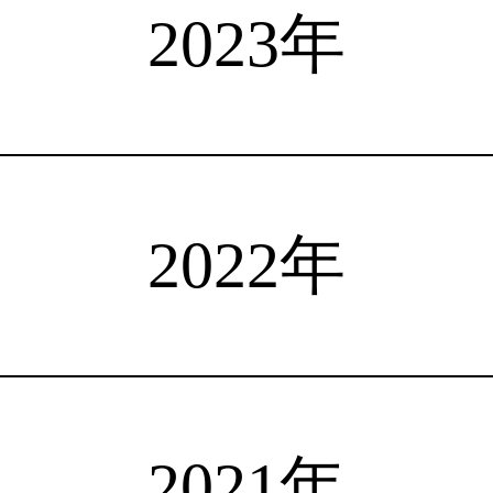
選手検索
インタビュー