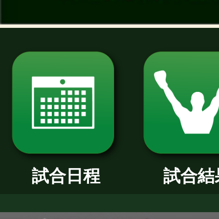
過去のニュース
2026年
2025年
2024年