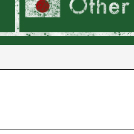
2017年
2016年
2015年
2014年