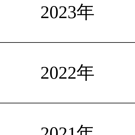
選手検索
インタビュー