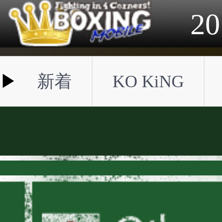
2023年
2022年
2021年
2020年
2019年
2018年