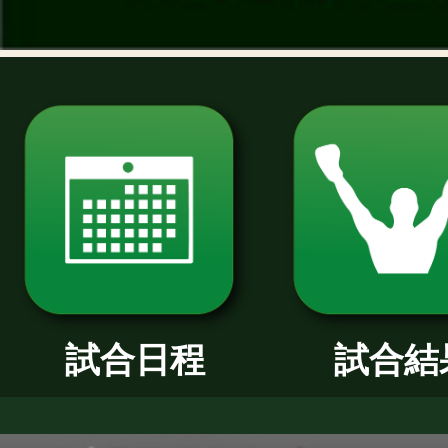
過去のニュース
2026年
2025年
2024年