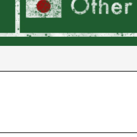
2017年
2016年
2015年
2014年