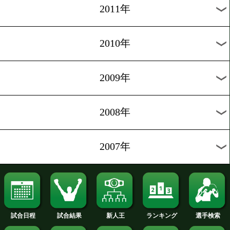
2020年
2019年
2018年
2017年
2016年
2015年