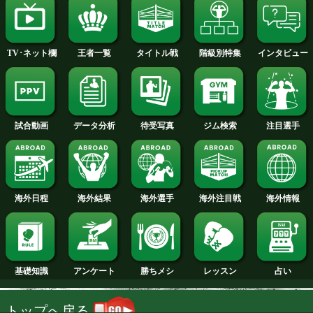
2014年
2013年
2012年
2011年
2010年