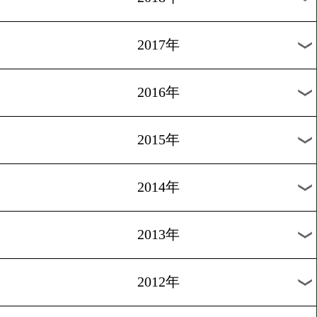
2024年
2023年
2022年
2021年