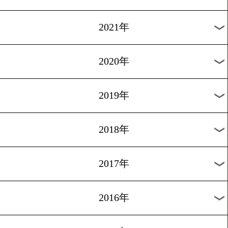
2024年
2023年
2022年
2021年
2020年
2019年