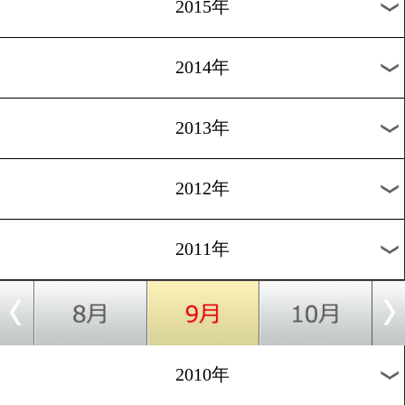
2018年
2017年
2016年
2015年
2014年
2013年