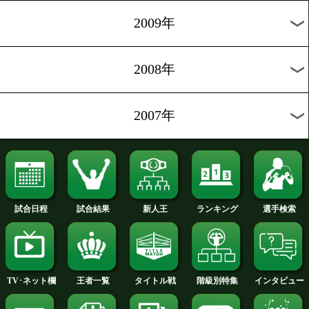
2012年
2011年
2010年
2009年