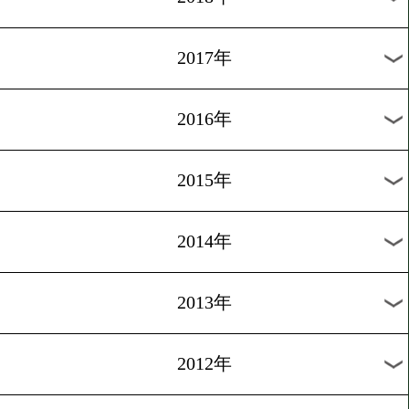
2024年
2023年
2022年
2021年