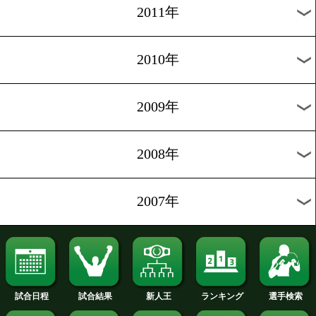
2020年
2019年
2018年
2017年
2016年
2015年