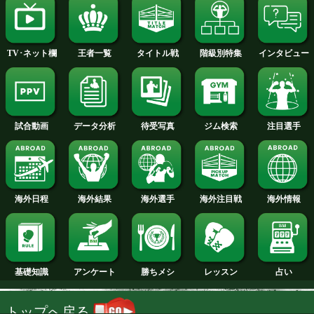
2014年
2013年
2012年
2011年
2010年