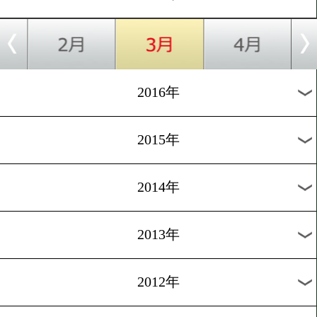
2024年
2023年
2022年
2021年
2020年