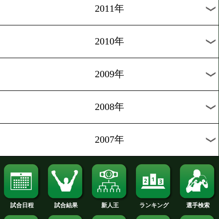
2019年
2018年
2017年
2016年
2015年