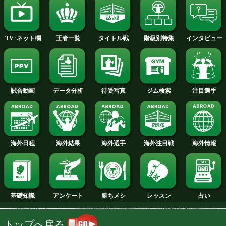
2014年
2013年
2012年
2011年
2010年