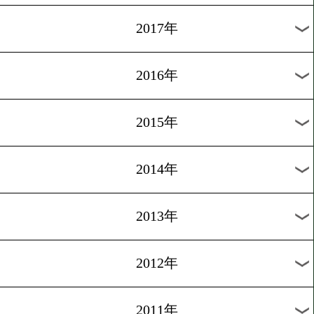
2024年
2023年
2022年
2021年
2020年
2019年