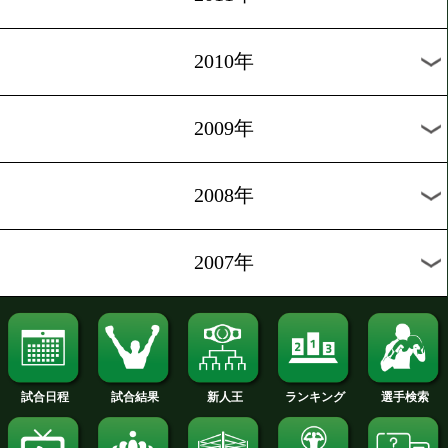
2018年
2017年
2016年
2015年