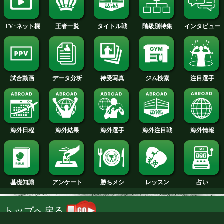
2014年
2013年
2012年
2011年
2010年
2009年