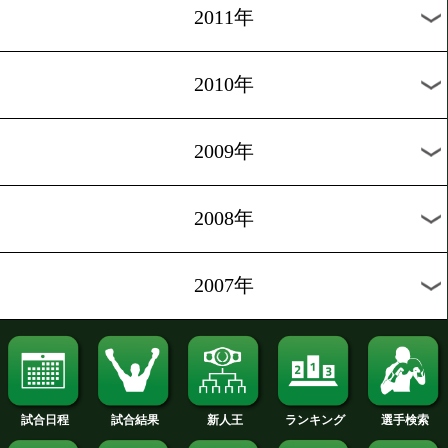
2020年
2019年
2018年
2017年
2016年
2015年