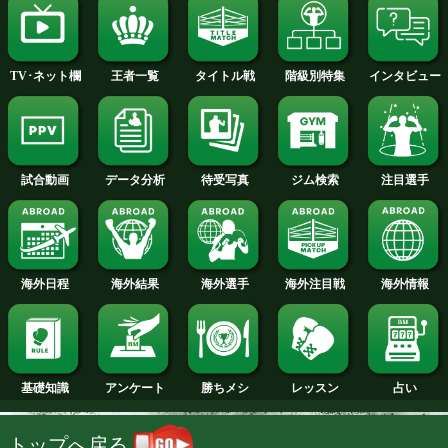
2014年
2013年
2012年
2011年
2010年