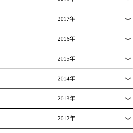
2024年
2023年
2022年
2021年