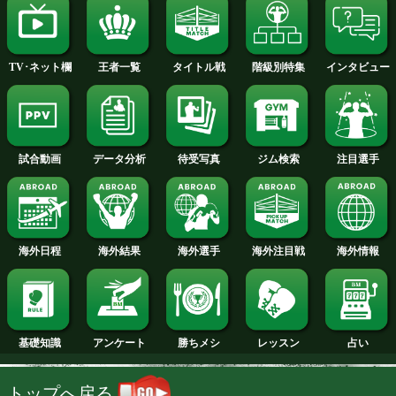
2014年
2013年
2012年
2011年
2010年