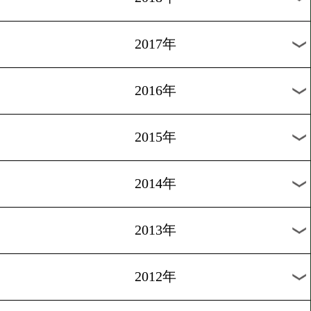
2024年
2023年
2022年
2021年