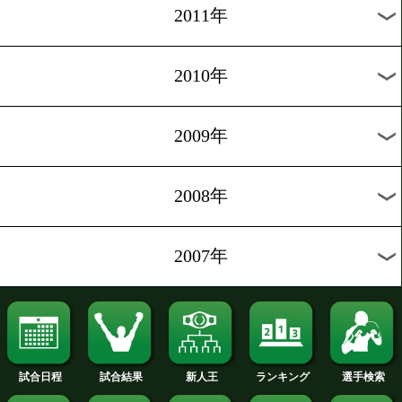
2020年
2019年
2018年
2017年
2016年
2015年