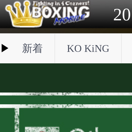
2023年
2022年
2021年
2020年
2019年
2018年