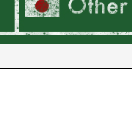
2017年
2016年
2015年
2014年
2013年