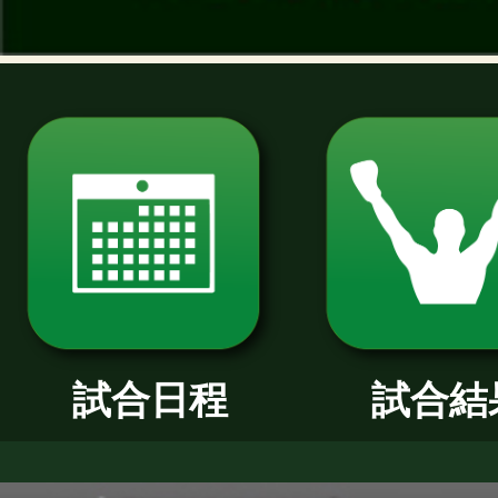
過去のニュース
2026年
2025年
2024年