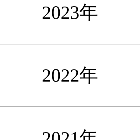
選手検索
インタビュー