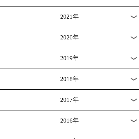
2024年
2023年
2022年
2021年
2020年
2019年