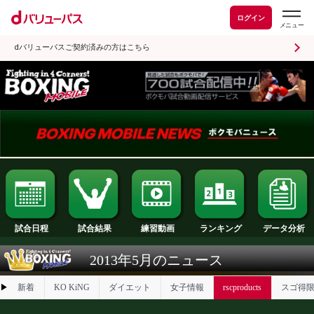
ログイン
dバリューパスご契約済みの方はこちら
試合日程
試合結果
ランキング
練習動画
2013年5月のニュース