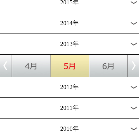
2018年
2017年
2016年
2015年
2014年
2013年