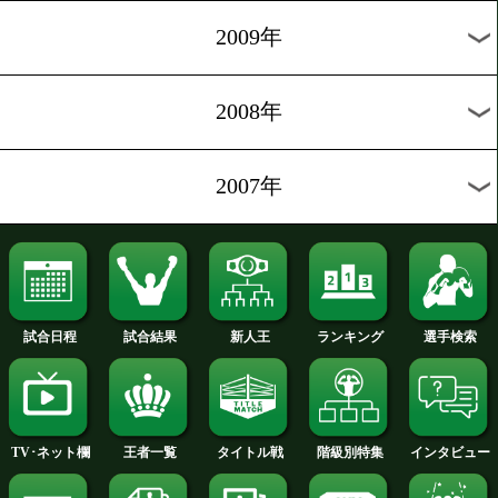
2012年
2011年
2010年
2009年