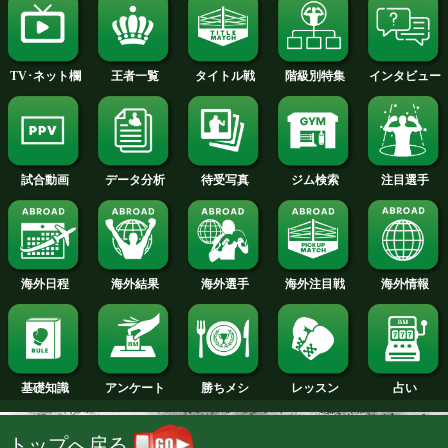
2014年
2013年
2012年
2011年
2010年