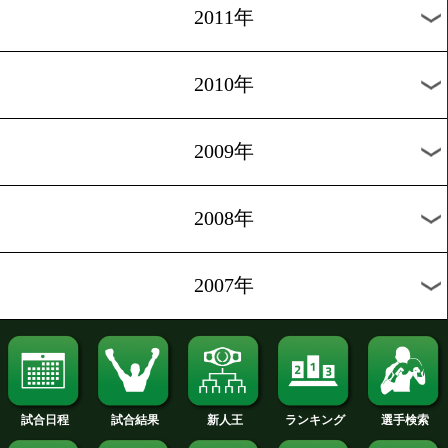
2019年
2018年
2017年
2016年
2015年