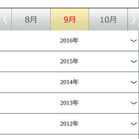
2024年
2023年
2022年
2021年
2020年