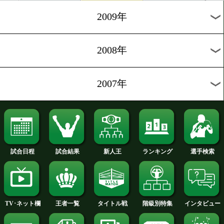
2012年
2011年
2010年
2009年