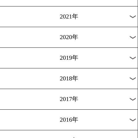
2024年
2023年
2022年
2021年
2020年
2019年