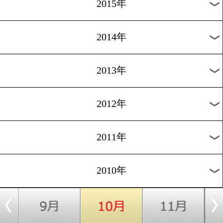
2018年
2017年
2016年
2015年
2014年
2013年