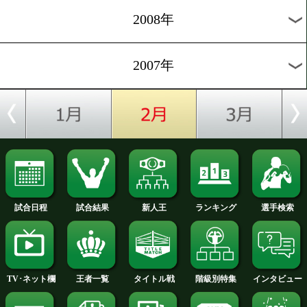
2012年
2011年
2010年
2009年
2008年