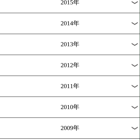
2018年
2017年
2016年
2015年
2014年
2013年