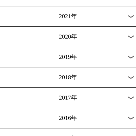
2024年
2023年
2022年
2021年
2020年
2019年