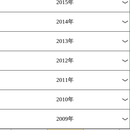
2018年
2017年
2016年
2015年
2014年
2013年