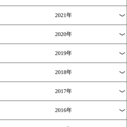
2024年
2023年
2022年
2021年
2020年
2019年