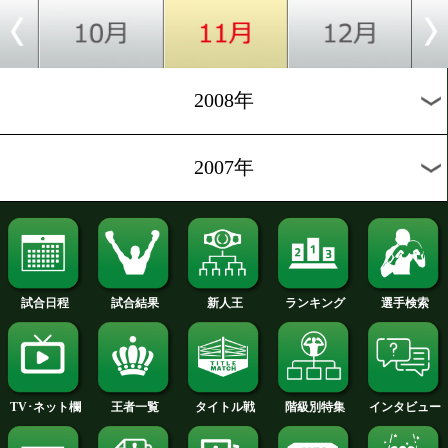
2012年
2011年
2010年
2009年