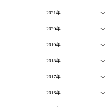
2024年
2023年
2022年
2021年
2020年
2019年