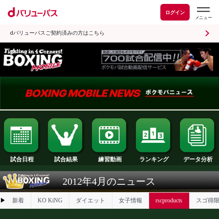
ログイン
dバリューパスご契約済みの方はこちら
試合日程
試合結果
ランキング
練習動画
2012年4月のニュース