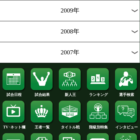
2012年
2011年
2010年
2009年