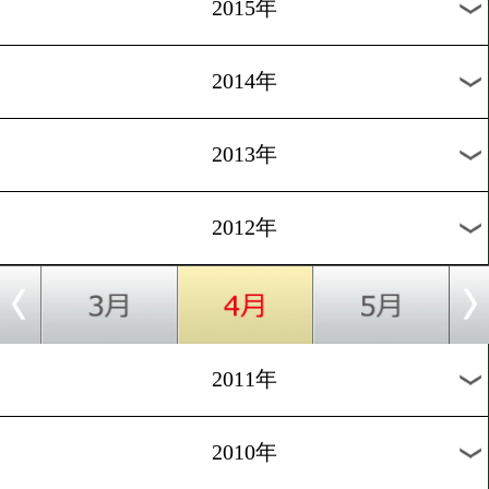
2018年
2017年
2016年
2015年
2014年
2013年