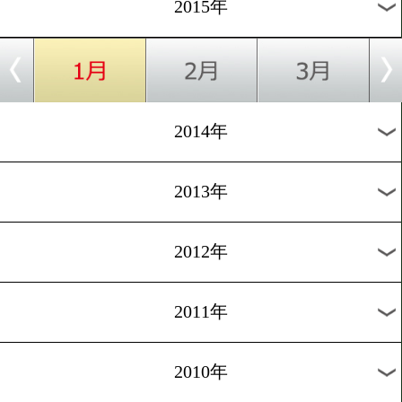
2018年
2017年
2016年
2015年