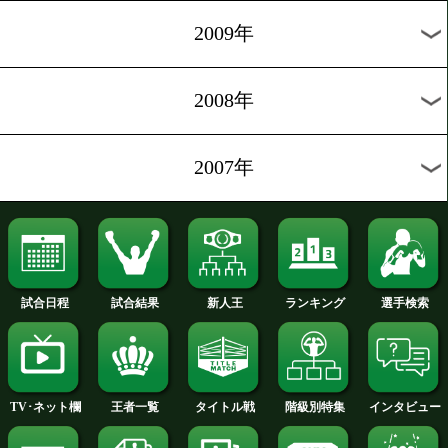
2014年
2013年
2012年
2011年
2010年
2009年