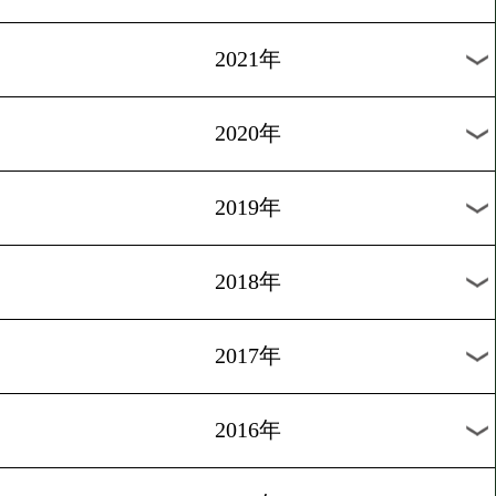
2024年
2023年
2022年
2021年
2020年
2019年