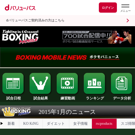
ログイン
dバリューパスご契約済みの方はこちら
試合日程
試合結果
ランキング
練習動画
2015年1月のニュース