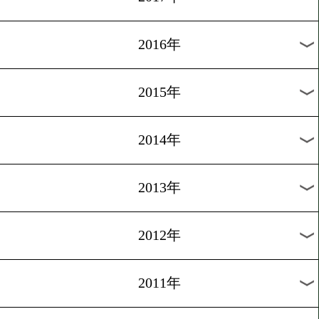
2024年
2023年
2022年
2021年
2020年