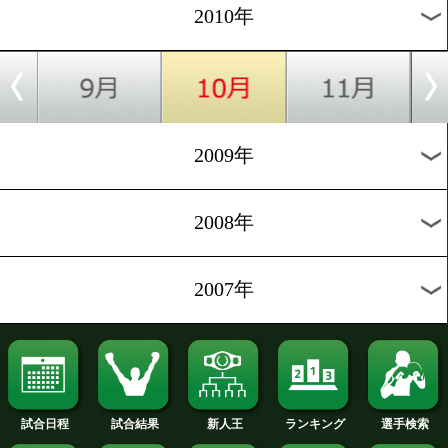
2019年
2018年
2017年
2016年
2015年
2014年