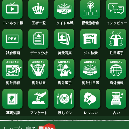
2013年
2012年
2011年
2010年