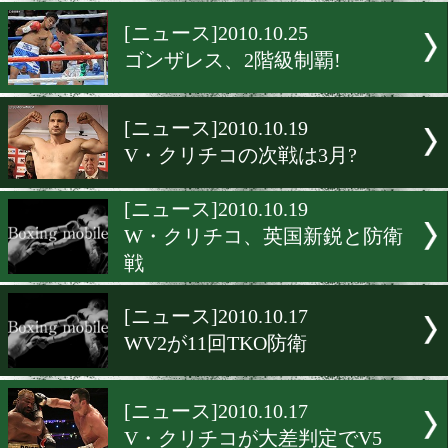
ソリスVSオースチンは12/1
[ニュース]2010.10.29
ジョンのV13戦は12/1
[ニュース]2010.10.25
ゴンザレス、2階級制覇!
[ニュース]2010.10.19
V・クリチコの次戦は3月?
[ニュース]2010.10.19