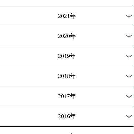
2024年
2023年
2022年
2021年
2020年
2019年