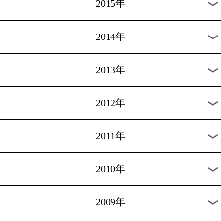
2018年
2017年
2016年
2015年
2014年
2013年