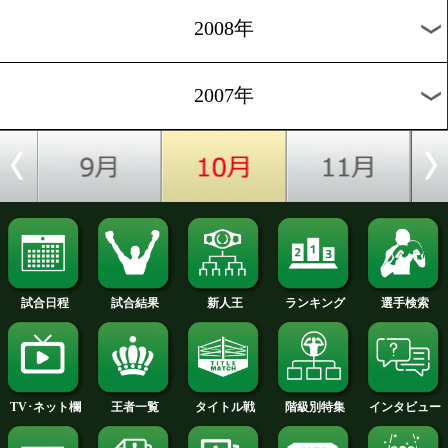
2012年
2011年
2010年
2009年
2008年