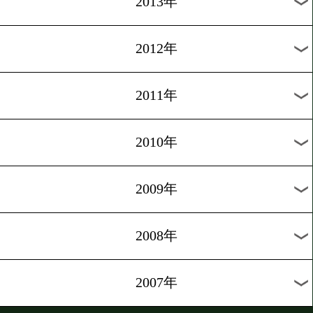
2022年
2021年
2020年
2019年
2018年
2017年