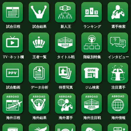
2016年
2015年
2014年
2013年
2012年