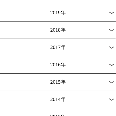
2026年
2025年
2024年
2023年