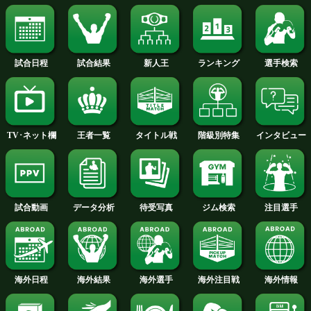
2016年
2015年
2014年
2013年
2012年