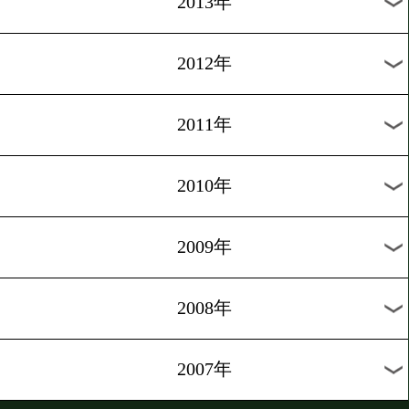
2022年
2021年
2020年
2019年
2018年
2017年