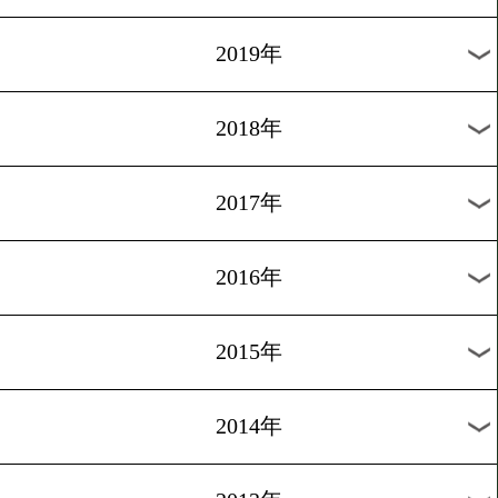
2026年
2025年
2024年
2023年