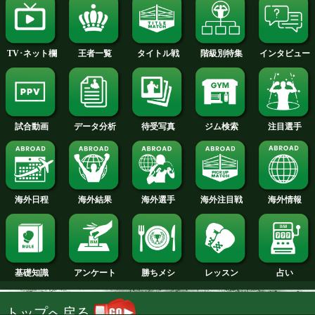
2014年
2013年
2012年
2011年
2010年