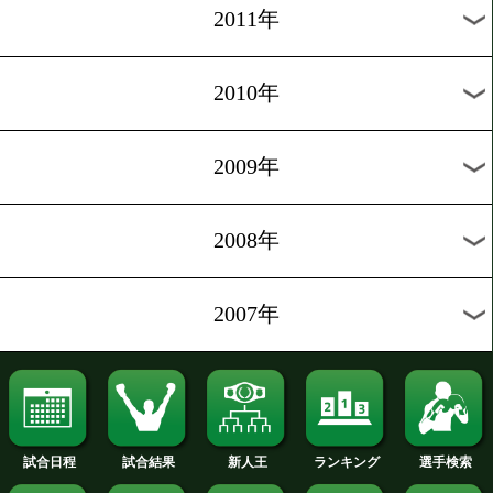
2020年
2019年
2018年
2017年
2016年
2015年