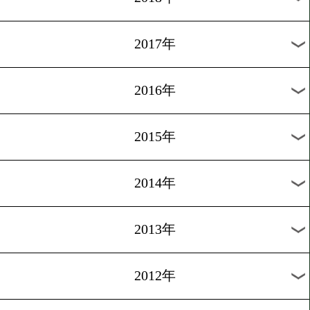
2025年
2024年
2023年
2022年
2021年