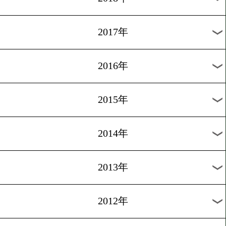
2024年
2023年
2022年
2021年