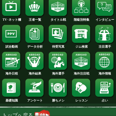
2014年
2013年
2012年
2011年
2010年