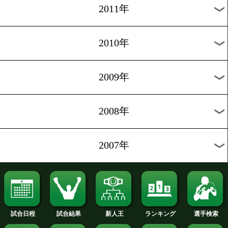
2020年
2019年
2018年
2017年
2016年
2015年