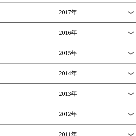
2024年
2023年
2022年
2021年