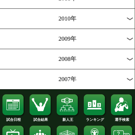
2020年
2019年
2018年
2017年
2016年
2015年