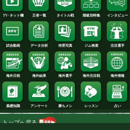
2014年
2013年
2012年
2011年
2010年
2009年