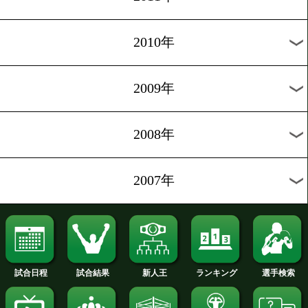
2020年
2019年
2018年
2017年
2016年
2015年