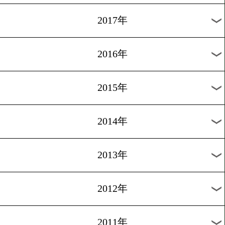
2024年
2023年
2022年
2021年