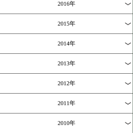
2023年
2022年
2021年
2020年
2019年