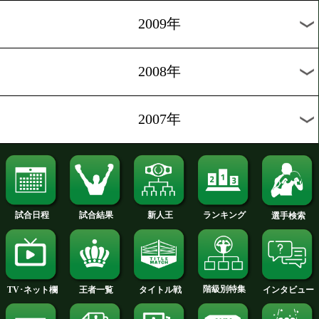
2018年
2017年
2016年
2015年
2014年