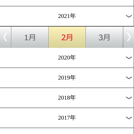
過去のニュース
2026年
2025年
2024年