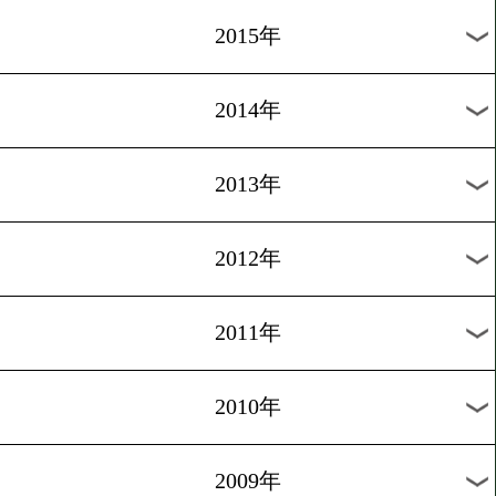
2018年
2017年
2016年
2015年