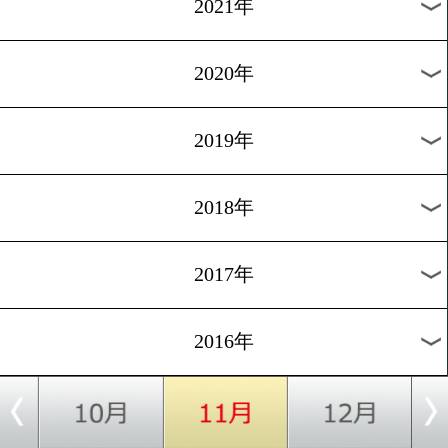
2024年
2023年
2022年
2021年
2020年
2019年