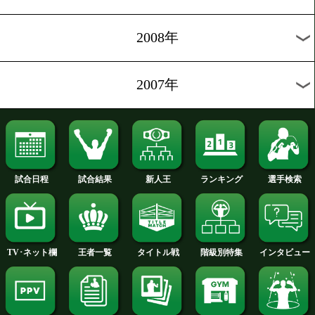
2014年
2013年
2012年
2011年
2010年
2009年