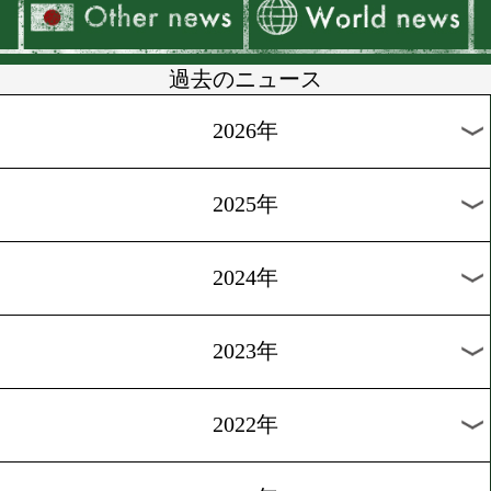
美人ボクサーがお菓子ダイ
トを実現
1
過去のニュース
2026年
2025年