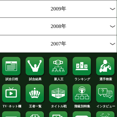
2013年
2012年
2011年
2010年
2009年