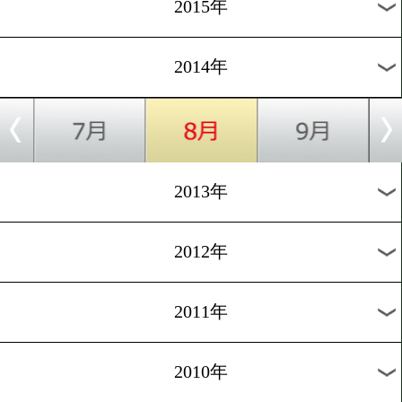
2018年
2017年
2016年
2015年
2014年