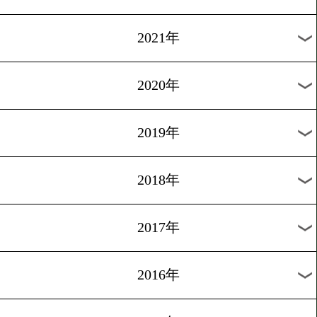
2024年
2023年
2022年
2021年
2020年
2019年