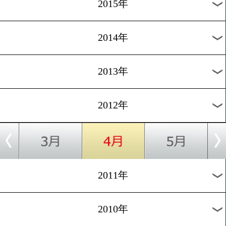
2018年
2017年
2016年
2015年
2014年
2013年