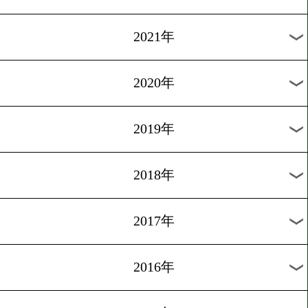
2024年
2023年
2022年
2021年
2020年
2019年