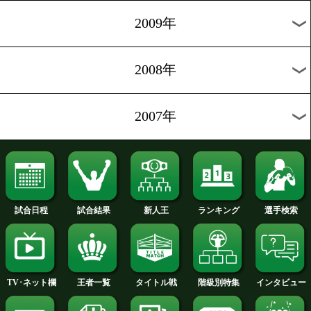
2012年
2011年
2010年
2009年