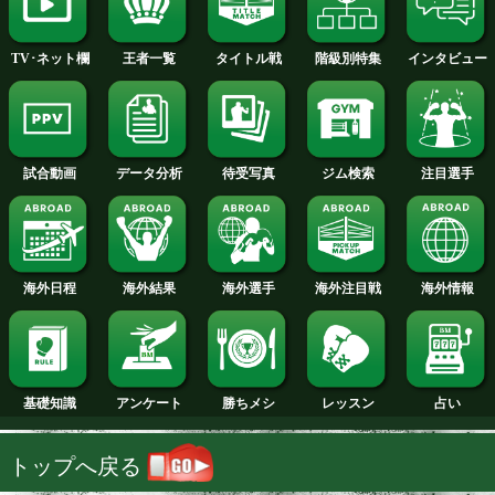
2014年
2013年
2012年
2011年
2010年
2009年