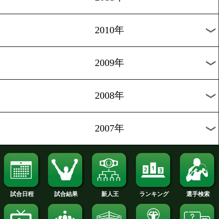
2020年
2019年
2018年
2017年
2016年
2015年