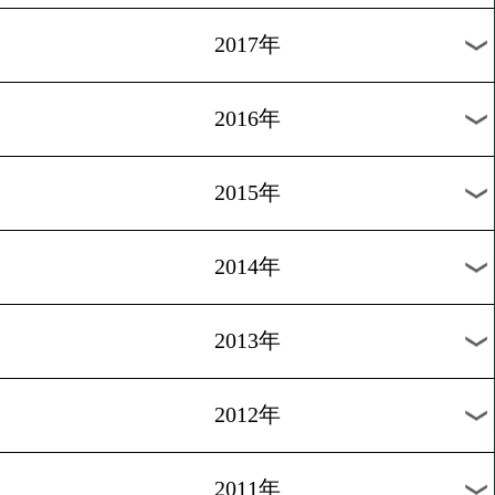
2024年
2023年
2022年
2021年